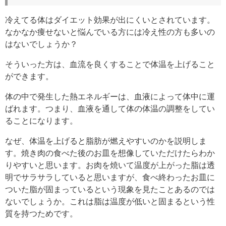
冷えてる体はダイエット効果が出にくいとされています。
なかなか痩せないと悩んでいる方には冷え性の方も多いの
はないでしょうか？
そういった方は、血流を良くすることで体温を上げること
ができます。
体の中で発生した熱エネルギーは、血液によって体中に運
ばれます。つまり、血液を通して体の体温の調整をしてい
ることになります。
なぜ、体温を上げると脂肪が燃えやすいのかを説明しま
す。焼き肉の食べた後のお皿を想像していただけたらわか
りやすいと思います。お肉を焼いて温度が上がった脂は透
明でサラサラしていると思いますが、食べ終わったお皿に
ついた脂が固まっているという現象を見たことあるのでは
ないでしょうか。これは脂は温度が低いと固まるという性
質を持つためです。