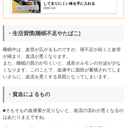
して太りにくい体を手に入れる
2020.3.8
・生活習慣(
睡眠不足やたばこ
)
睡眠中は、血管が広がるものですが、寝不足が続くと血管
が縮まり、血流が悪くなります。
また、
睡眠の質のが引くいと、成長ホルモンの分泌が少な
くなります。このことで、血液中に脂肪が蓄積されてしま
いさらに、血流を悪くする原因となってしまいます。
・貧血によるもの
■そもそもの血液量が足りないと、血流の流れが悪くなるの
はあたりまえですね。