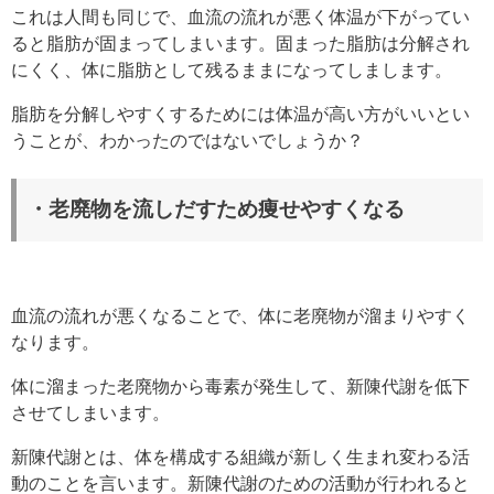
これは人間も同じで、血流の流れが悪く体温が下がってい
ると脂肪が固まってしまいます。固まった脂肪は分解され
にくく、体に脂肪として残るままになってしまします。
脂肪を分解しやすくするためには体温が高い方がいいとい
うことが、わかったのではないでしょうか？
・老廃物を流しだすため痩せやすくなる
血流の流れが悪くなることで、体に老廃物が溜まりやすく
なります。
体に溜まった老廃物から毒素が発生して、新陳代謝を低下
させてしまいます。
新陳代謝とは、
体を構成する組織が新しく生まれ変わる活
動のことを言います。
新陳代謝のための活動が行われると