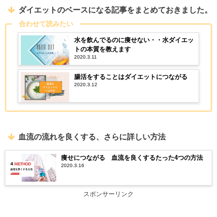
ダイエットのベースになる記事をまとめておきました。
合わせて読みたい
水を飲んでるのに痩せない・・水ダイエッ
トの本質を教えます
2020.3.11
腸活をすることはダイエットにつながる
2020.3.12
血流の流れを良くする、さらに詳しい方法
痩せにつながる 血流を良くするたった4つの方法
2020.3.16
スポンサーリンク