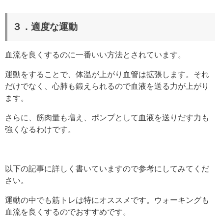
３．適度な運動
血流を良くするのに一番いい方法とされています。
運動をすることで、体温が上がり血管は拡張します。それ
だけでなく、心肺も鍛えられるので血液を送る力が上がり
ます。
さらに、筋肉量も増え、ポンプとして血液を送りだす力も
強くなるわけです。
以下の記事に詳しく書いていますので参考にしてみてくだ
さい。
運動の中でも筋トレは特にオススメです。ウォーキングも
血流を良くするのでおすすめです。