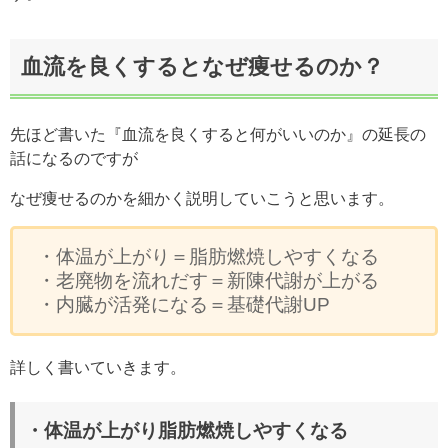
血流を良くするとなぜ痩せるのか？
先ほど書いた『血流を良くすると何がいいのか』の延長の
話になるのですが
なぜ痩せるのかを細かく説明していこうと思います。
・
体温が上がり＝脂肪燃焼しやすくなる
・老廃物を流れだす＝新陳代謝が上がる
・内臓が活発になる＝基礎代謝UP
詳しく書いていきます。
・
体温が上がり脂肪燃焼しやすくなる