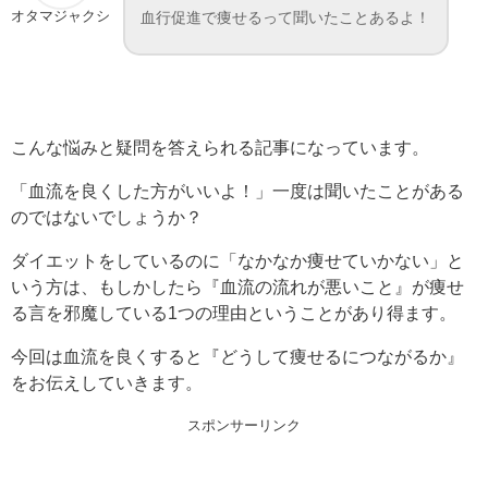
オタマジャクシ
血行促進で痩せるって聞いたことあるよ！
こんな悩みと疑問を答えられる記事になっています。
「血流を良くした方がいいよ！」一度は聞いたことがある
のではないでしょうか？
ダイエットをしているのに「なかなか痩せていかない」と
いう方は、もしかしたら『血流の流れが悪いこと』が痩せ
る言を邪魔している1つの理由ということがあり得ます。
今回は血流を良くすると『どうして痩せるにつながるか』
をお伝えしていきます。
スポンサーリンク