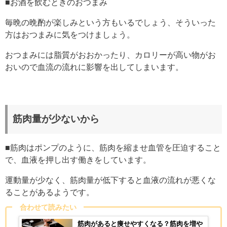
■お酒を飲むときのおつまみ
毎晩の晩酌が楽しみという方もいるでしょう、そういった
方はおつまみに気をつけましょう。
おつまみには脂質がおおかったり、カロリーが高い物がお
おいので血流の流れに影響を出してしまいます。
筋肉量が少ないから
■筋肉はポンプのように、筋肉を
縮ませ血管を圧迫すること
で、血液を押し出す働きをしています。
運動量が少なく、筋肉量が低下すると血液の流れが悪くな
ることがあるようです。
合わせて読みたい
筋肉があると痩せやすくなる？筋肉を増や