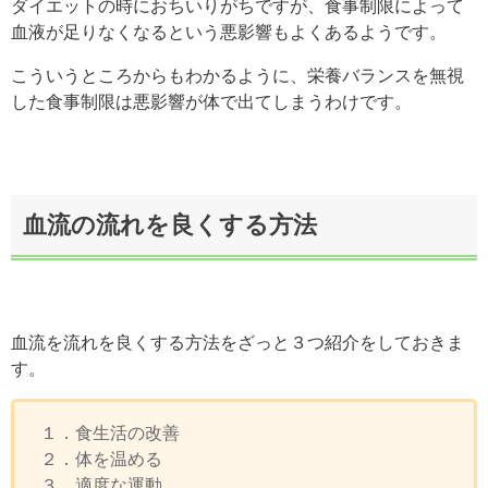
ダイエットの時におちいりがちですが、食事制限によって
血液が足りなくなるという悪影響もよくあるようです。
こういうところからもわかるように、栄養バランスを無視
した食事制限は悪影響が体で出てしまうわけです。
血流の流れを良くする方法
血流を流れを良くする方法をざっと３つ紹介をしておきま
す。
１．食生活の改善
２．体を温める
３．適度な運動