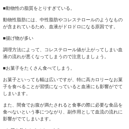
■動物性の脂質をとりすぎている。
動物性脂肪には、中性脂肪やコレステロールのようなもの
が含まれているため、血液がドロドロになる原因です。
■揚げ物が多い
調理方法によって、コレステロール値が上がってしまい血
液の流れが悪くなってしまうので注意しましょう。
■お菓子をたくさん食べてしまう。
お菓子といっても幅は広いですが、特に高カロリーなお菓
子を食べることが習慣になっていると血液にも影響がでて
しまいます。
また、間食でお腹が満たされると
食事の際に必要な食品を
食べないという事につながり、副作用として血流の流れに
影響がでてしまいます。