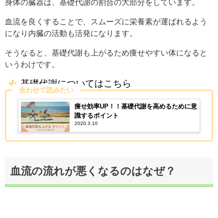
身体の臓器は、基礎代謝の割合の大部分をしています。
血流を良くすることで、スムーズに栄養素が運ばれるよう
になり
内臓の活動も活発になります。
そうなると、基礎代謝も上がるため痩せやすい体になると
いうわけです。
基礎代謝についてはこちら
合わせて読みたい
痩せ効率UP！！基礎代謝を高めるために意
識するポイント
2020.3.10
血流の流れが悪くなるのはなぜ？