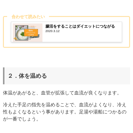
合わせて読みたい
腸活をすることはダイエットにつながる
2020.3.12
２．体を温める
体温があがると、血管が拡張して血流が良くなります。
冷えた手足の指先を温めることで、血流がよくなり、冷え
性もよくなるという事があります。足湯や湯船につかるの
が一番でしょう。