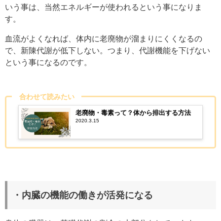
いう事は、
当然エネルギーが使われるという事になりま
す。
血流がよくなれば、体内に老廃物が溜まりにくくなるの
で、新陳代謝が低下しない。つまり、代謝機能を下げない
という事になるのです。
合わせて読みたい
老廃物・毒素って？体から排出する方法
2020.3.15
・内臓の機能の働きが活発になる