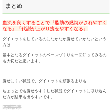
まとめ
血流を良くすることで『脂肪の燃焼がされやすく
なる』『代謝が上がり痩せやすくなる』
ダイエットをしているのになかなか痩せていかないという
方は
基本となるダイエットのベースづくりを一回知ってみるの
も大切だと思います。
痩せにくい状態で、ダイエットを頑張るよりも
ちょっとでも痩せやすくした状態でダイエットに取り込ん
だ方が結果も出やすいです。
関連記事