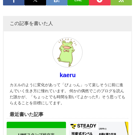
LINE
この記事を書いた人
kaeru
カエルのように変化があって「ぴょっん」って楽しそうに前に進
んでいく生き方に憧れています。 何かの偶然でこのブログを読ん
だ誰かが、「ちょっとでも時間を割いてよかった‼」そう思っても
らえることを目標にしてます。
最近書いた記事