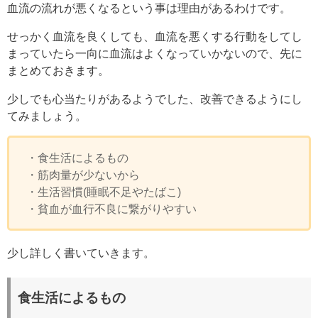
血流の流れが悪くなるという事は理由があるわけです。
せっかく血流を良くしても、血流を悪くする行動をしてし
まっていたら一向に血流はよくなっていかないので、先に
まとめておきます。
少しでも心当たりがあるようでした、改善できるようにし
てみましょう。
・食生活によるもの
・筋肉量が少ないから
・生活習慣(
睡眠不足やたばこ
)
・貧血が血行不良に繋がりやすい
少し詳しく書いていきます。
食生活によるもの