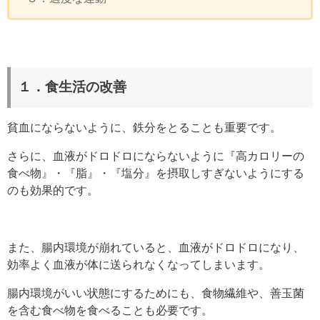
１．食生活の改善
貧血にならないように、鉄分をとることも重要です。
さらに、血液がドロドロにならないように『高カロリーの
食べ物』・『脂』・『塩分』を摂取しすぎないようにする
のも効果的です。
また、
腸内環境が崩れていると、血液がドロドロになり、
効率よく血液が体に送られなくなってしまいます。
腸内環境がいい状態
にするためにも、食物繊維や、善玉菌
を含む食べ物を食べることも必要です。