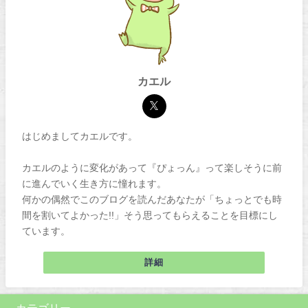
カエル
はじめましてカエルです。
カエルのように変化があって『ぴょっん』って楽しそうに前
に進んでいく生き方に憧れます。
何かの偶然でこのブログを読んだあなたが「ちょっとでも時
間を割いてよかった!!」そう思ってもらえることを目標にし
ています。
詳細