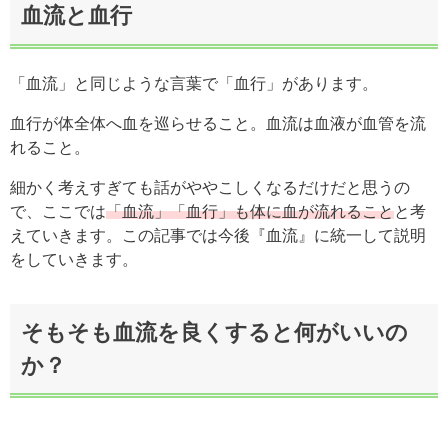
血流と血行
「血流」と同じような言葉で
「血行」が
あります。
血行が体全体へ血を巡らせること。血流は血液が血管を流
れること。
細かく考えすぎても話がややこしくなるだけだと思うの
で、ここでは
「血流」「血行」も体に血が流れること
と考
えていきます。この記事では今後『血流』に統一して説明
をしていきます。
そもそも血流を良くすると何がいいの
か？