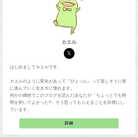
カエル
はじめましてカエルです。
カエルのように変化があって『ぴょっん』って楽しそうに前
に進んでいく生き方に憧れます。
何かの偶然でこのブログを読んだあなたが「ちょっとでも時
間を割いてよかった!!」そう思ってもらえることを目標にし
ています。
詳細