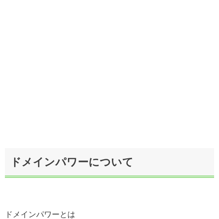
ドメインパワーについて
ドメインパワーとは