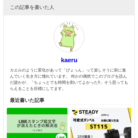
この記事を書いた人
kaeru
カエルのように変化があって「ぴょっん」って楽しそうに前に進
んでいく生き方に憧れています。 何かの偶然でこのブログを読ん
だ誰かが、「ちょっとでも時間を割いてよかった‼」そう思っても
らえることを目標にしてます。
最近書いた記事