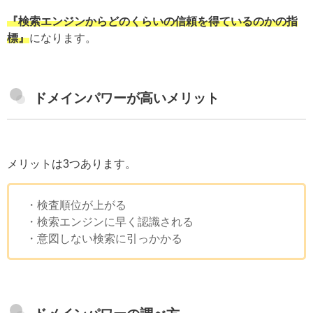
『検索エンジンからどのくらいの信頼を得ているのかの指
標』
になります。
ドメインパワーが高いメリット
メリットは3つあります。
・検査順位が上がる
・検索エンジンに早く認識される
・意図しない検索に引っかかる