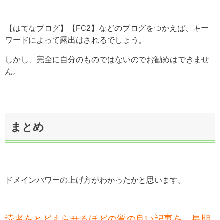
【はてなブログ】【FC2】などのブログをつかえば、キー
ワードによって露出はされるでしょう。
しかし、完全に自分のものではないのでお勧めはできませ
ん。
まとめ
ドメインパワーの上げ方がわかったかと思います。
読者をとどまらせるほどの質の良い記事を、長期