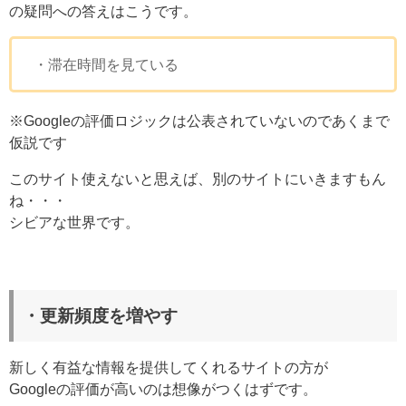
の疑問への答えはこうです。
・滞在時間を見ている
※Googleの評価ロジックは公表されていないのであくまで
仮説です
このサイト使えないと思えば、別のサイトにいきますもん
ね・・・
シビアな世界です。
・更新頻度を増やす
新しく有益な情報を提供してくれるサイトの方が
Googleの評価が高いのは想像がつくはずです。