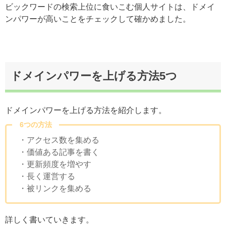
ビックワードの検索上位に食いこむ個人サイトは、ドメイ
ンパワーが高いことをチェックして確かめました。
ドメインパワーを上げる方法5つ
ドメインパワーを上げる方法を紹介します。
6つの方法
・アクセス数を集める
・価値ある記事を書く
・更新頻度を増やす
・長く運営する
・被リンクを集める
詳しく書いていきます。