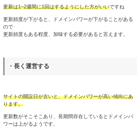
更新は1~2週間に1回はするようにした方がいい
ですね
更新頻度が下がると、ドメインパワーが下がることがある
ので
更新頻度もある程度、加味する必要があると言えます。
・長く運営する
サイトの開設日が古いと、ドメインパワーが高い傾向にあ
ります。
更新数がそこそこあり、長期間存在しているとドメインパ
ワーは上がるようです。