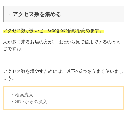
・アクセス数を集める
アクセス数が多いと、Googleの信頼を高めます。
人が多く来るお店の方が、はたから見て信用できるのと同
じですね。
アクセス数を増やすためには、以下の2つをうまく使いまし
ょう。
・検索流入
・SNSからの流入