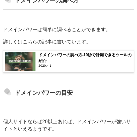
ドメインパワーの調べ方
ドメインパワーは簡単に調べることができます。
詳しくはこちらの記事に書いています。
ドメインパワーの調べ方-10秒で計測できるツールの
紹介
2020.4.1
ドメインパワーの目安
個人サイトならば20以上あれば、ドメインパワーが強いサ
イトといえるようです。