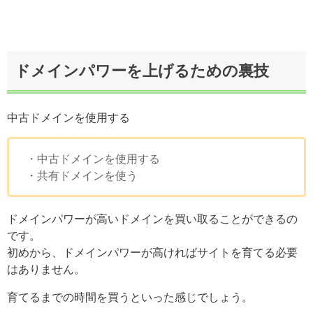
ドメインパワーを上げるための裏技
中古ドメインを使用する
・中古ドメインを使用する
・共有ドメインを使う
ドメインパワーが高いドメインを買い取ることができるの
です。
初めから、ドメインパワーが高ければサイトを育てる必要
はありません。
育てるまでの時間を買うといった感じでしょう。