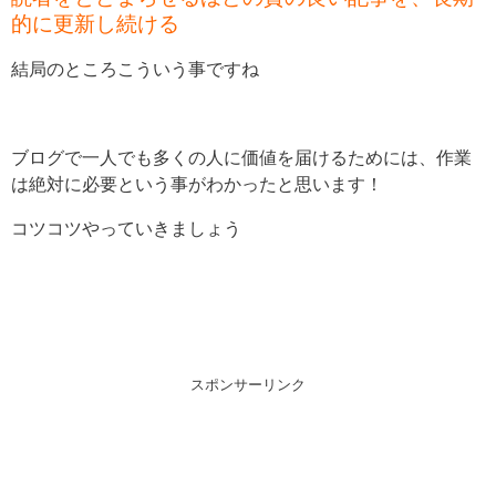
的に更新し続ける
結局のところこういう事ですね
ブログで一人でも多くの人に価値を届けるためには、作業
は絶対に必要という事がわかったと思います！
コツコツやっていきましょう
スポンサーリンク