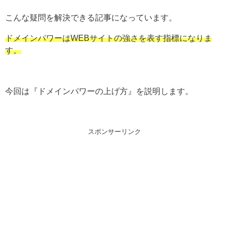
こんな疑問を解決できる記事になっています。
ドメインパワーはWEBサイトの強さを表す指標になりま
す。
今回は『ドメインパワーの上げ方』を説明します。
スポンサーリンク