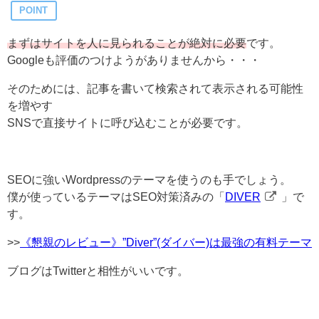
POINT
まずはサイトを人に見られることが絶対に必要
です。
Googleも評価のつけようがありませんから・・・
そのためには、記事を書いて検索されて表示される可能性
を増やす
SNSで直接サイトに呼び込むことが必要です。
SEOに強いWordpressのテーマを使うのも手でしょう。
僕が使っているテーマはSEO対策済みの「
DIVER
」で
す。
>>
《懇親のレビュー》”Diver”(ダイバー)は最強の有料テーマ
ブログはTwitterと相性がいいです。