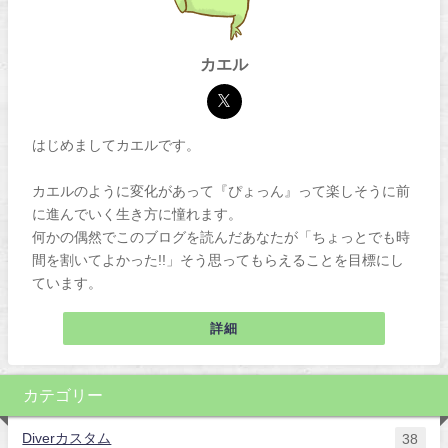
カエル
はじめましてカエルです。
カエルのように変化があって『ぴょっん』って楽しそうに前
に進んでいく生き方に憧れます。
何かの偶然でこのブログを読んだあなたが「ちょっとでも時
間を割いてよかった!!」そう思ってもらえることを目標にし
ています。
詳細
カテゴリー
Diverカスタム
38