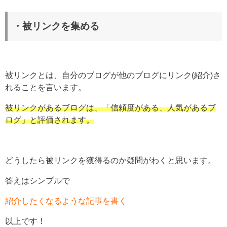
・被リンクを集める
被リンクとは、自分のブログが他のブログにリンク(紹介)さ
れることを言います。
被リンクがあるブログは、「信頼度がある、人気があるブ
ログ」と評価されます。
どうしたら被リンクを獲得るのか疑問がわくと思います。
答えはシンプルで
紹介したくなるような記事を書く
以上です！