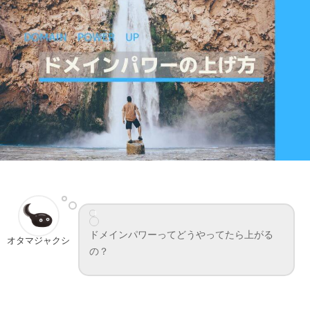
ドメインパワーってどうやってたら上がる
オタマジャクシ
の？