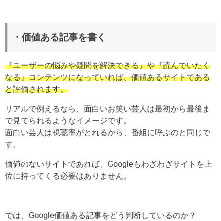
・価値ある記事を書く
『ユーザーの悩みや疑問を解決できる』や『読んでいたく
なる』コンテンツになっていれば、
価値あるサイトである
と評価されます。
リアルで例えるなら、面白いお笑い芸人は最初から最後ま
で見てられるようなイメージです。
面白い芸人は視聴率がとれるから、番組に呼ぶのと同じで
す。
価値のないサイトであれば、Googleもわざわざサイトを上
位に持ってくる必要はありません。
では、Google価値ある記事をどう判断しているのか？