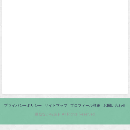
プライバシーポリシー
サイトマップ
プロフィール詳細
お問い合わせ
跳ねながら進も All Rights Reserved.