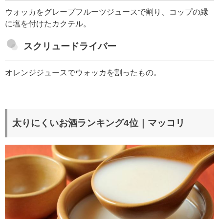
ウォッカをグレープフルーツジュースで割り、コップの縁
に塩を付けたカクテル。
スクリュードライバー
オレンジジュースでウォッカを割ったもの。
太りにくいお酒ランキング4位｜マッコリ