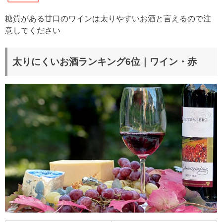
糖質がある甘口のワインは
太りやすいお酒と言えるので注
意してください
太りにくいお酒ランキング6位｜ワイン・赤