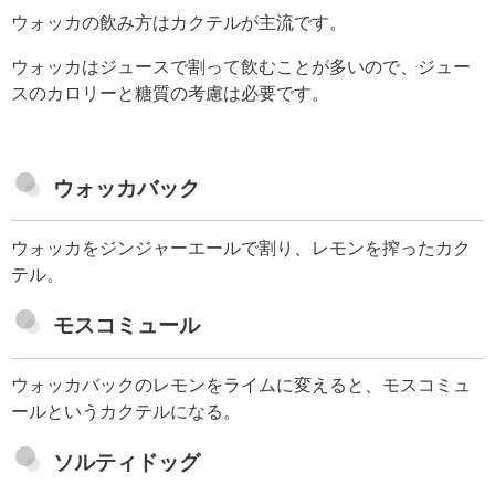
ウォッカの飲み方はカクテルが主流です。
ウォッカはジュースで割って飲むことが多いので、ジュー
スのカロリーと糖質の考慮は必要です。
ウォッカバック
ウォッカをジンジャーエールで割り、レモンを搾ったカク
テル。
モスコミュール
ウォッカバックのレモンをライムに変えると、モスコミュ
ールというカクテルになる。
ソルティドッグ