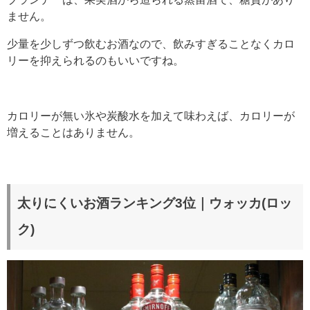
ません。
少量を少しずつ飲むお酒なので、飲みすぎることなくカロ
リーを抑えられるのもいいですね。
カロリーが無い氷や炭酸水を加えて味わえば、カロリーが
増えることはありません。
太りにくいお酒ランキング3位｜ウォッカ(ロッ
ク)