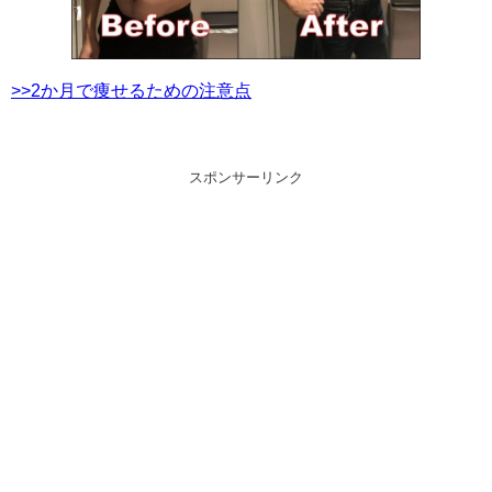
>>2か月で痩せるための注意点
スポンサーリンク