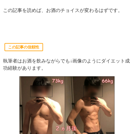
この記事を読めば、お酒のチョイスが変わるはずです。
この記事の信頼性
執筆者はお酒を飲みながらでも↓画像のようにダイエット成
功経験があります。