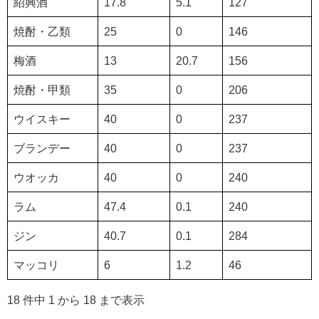
紹興酒
17.8
5.1
127
焼酎・乙類
25
0
146
梅酒
13
20.7
156
焼酎・甲類
35
0
206
ウイスキー
40
0
237
ブランデー
40
0
237
ウオッカ
40
0
240
ラム
47.4
0.1
240
ジン
40.7
0.1
284
マッコリ
6
1.2
46
18 件中 1 から 18 まで表示