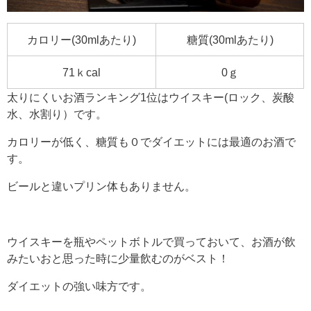
カロリー(30mlあたり)
糖質(30mlあたり)
71ｋcal
0ｇ
太りにくいお酒ランキング1位はウイスキー(ロック、炭酸
水、水割り）です。
カロリーが低く、糖質も０でダイエットには最適のお酒で
す。
ビールと違いプリン体もありません。
ウイスキーを瓶やペットボトルで買っておいて、お酒が飲
みたいおと思った時に少量飲むのがベスト！
ダイエットの強い味方です。