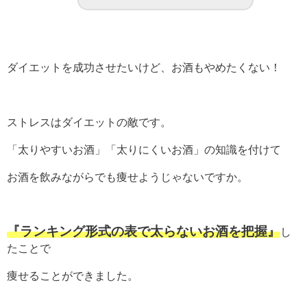
ダイエットを成功させたいけど、お酒もやめたくない！
ストレスはダイエットの敵です。
「太りやすいお酒」「太りにくいお酒」の知識を付けて
お酒を飲みながらでも痩せようじゃないですか。
『ランキング形式の表で太らないお酒を把握』
し
たことで
痩せることができました。