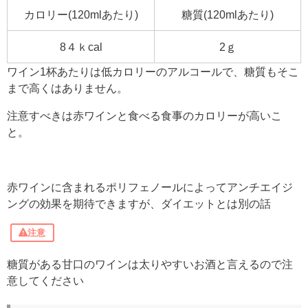
カロリー(120mlあたり)
糖質(120mlあたり)
8４ｋcal
2ｇ
ワイン1杯あたりは低カロリーのアルコールで、
糖質もそこ
まで高くはありません。
注意すべきは赤ワインと食べる食事のカロリーが高いこ
と。
赤ワインに含まれるポリフェノールによってアンチエイジ
ングの効果を期待できますが、ダイエットとは別の話
注意
糖質がある甘口のワインは
太りやすいお酒と言えるので注
意してください