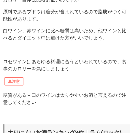
原料であるブドウは糖分が含まれているので脂肪がつく可
能性があります。
白ワイン、赤ワインに比べ糖質は高いため、他ワインと比
べるとダイエット中は避けた方がいいでしょう。
ロゼワインはあらゆる料理に合うといわれているので、食
事のカロリーを気にしましょう。
注意
糖質がある甘口のワインは
太りやすいお酒と言えるので注
意してください
太りにくいお酒ランキング8位｜ラム(ロック)