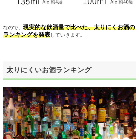
現実的な飲酒量で比べた、太りにくお酒の
なので、
ランキングを発表
していきます。
太りにくいお酒ランキング