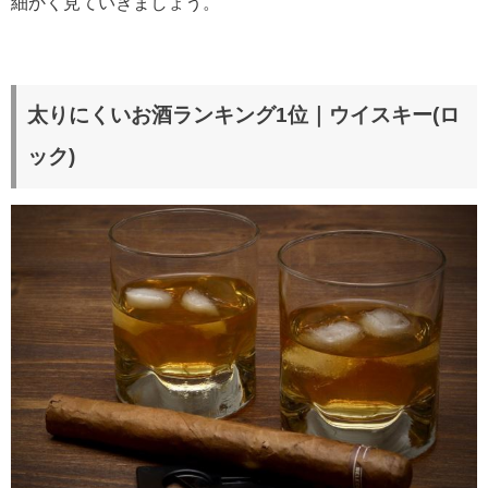
細かく見ていきましょう。
太りにくいお酒ランキング1位｜ウイスキー(ロ
ック)