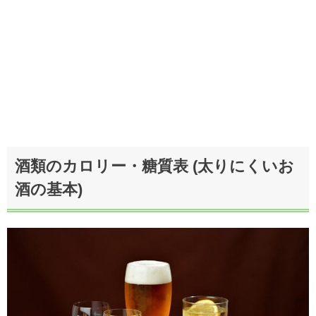
酒類のカロリー・糖質表 (太りにくいお
酒の基本)