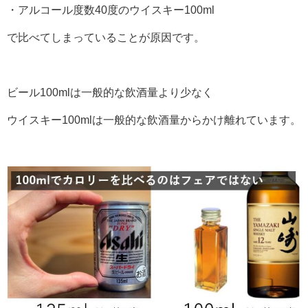
・アルコール度数40度のウイスキー100ml
で比べてしまっていることが原因です。
ビール100mlは一般的な飲酒量より少なく
ウイスキー100mlは一般的な飲酒量からかけ離れています。