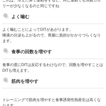
これは、冷えた体で運動をすると、同じ運動でも消費カロ
リーが少なくなるのと同じですね
よく噛む
よく噛むことによってDITがあがります。
唾液の分泌も上がるので、胃腸に負担がかかりづらくなり
ます。
食事の回数を増やす
食事の度にDITは反応するわけなので、回数を増やすことは
DITも増えます。
筋肉を増やす
トレーニングで筋肉を増やすと食事誘発性熱産生は高くな
ります。