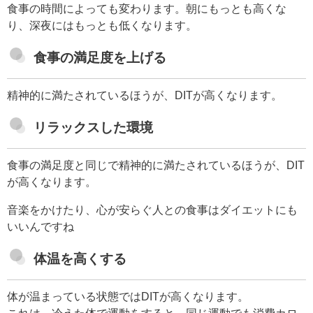
食事の時間によっても変わります。朝にもっとも高くな
り、深夜にはもっとも低くなります。
食事の満足度を上げる
精神的に満たされているほうが、DITが高くなります。
リラックスした環境
食事の満足度と同じで精神的に満たされているほうが、DIT
が高くなります。
音楽をかけたり、心が安らぐ人との食事はダイエットにも
いいんですね
体温を高くする
体が温まっている状態ではDITが高くなります。