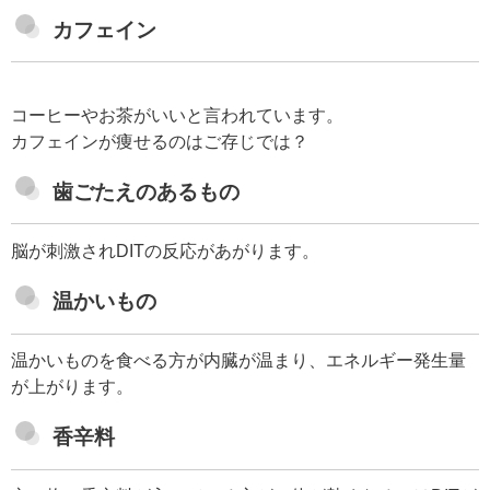
カフェイン
コーヒーやお茶がいいと言われています。
カフェインが痩せるのはご存じでは？
歯ごたえのあるもの
脳が刺激されDITの反応があがります。
温かいもの
温かいものを食べる方が内臓が温まり、エネルギー発生量
が上がります。
香辛料