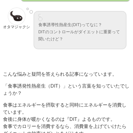
食事誘導性熱産生(DIT)ってなに？
オタマジャクシ
DITのコントロールがダイエットに重要って
聞いたけど？
こんな悩みと疑問を答えられる記事になっています。
「食事誘発性熱産生（DIT）」という言葉を知っていたでし
ょうか？
食事はエネルギーを摂取すると同時にエネルギーを消費し
ています。
食後に身体が暖かくなるのは『DIT』よるものです。
食事でカロリーを消費するなら、消費量を上げていけたら