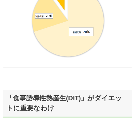
「食事誘導性熱産生(DIT)」がダイエッ
トに重要なわけ