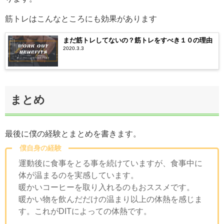
筋トレはこんなところにも効果があります
まだ筋トレしてないの？筋トレをすべき１０の理由
2020.3.3
まとめ
最後に僕の経験とまとめを書きます。
僕自身の経験
運動後に食事をとる事を続けていますが、食事中に
体が温まるのを実感しています。
暖かいコーヒーを取り入れるのもおススメです。
暖かい物を飲んだだけの温まり以上の体熱を感じま
す。これがDITによっての体熱です。