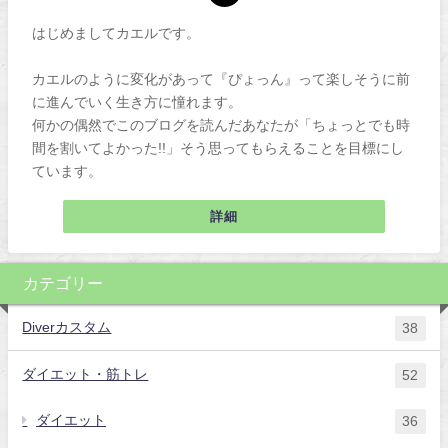
はじめましてカエルです。
カエルのように変化があって『ぴょっん』って楽しそうに前
に進んでいく生き方に憧れます。
何かの偶然でこのブログを読んだあなたが「ちょっとでも時
間を割いてよかった!!」そう思ってもらえることを目標にし
ています。
詳細
カテゴリー
Diverカスタム
38
ダイエット・筋トレ
52
ダイエット
36