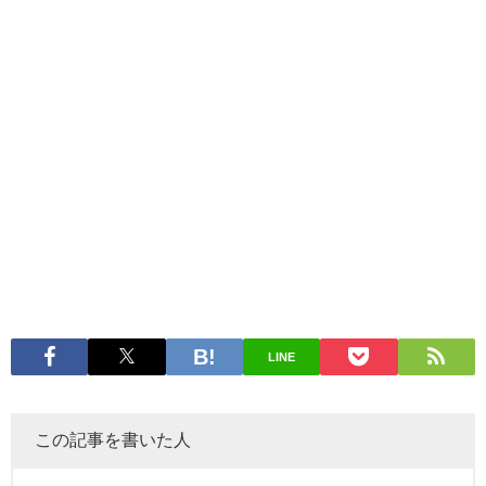
LINE
この記事を書いた人