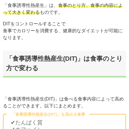
「食事誘導性熱産生」は、
食事のとり方、食事の内容によ
って大きく変わる
ものです。
DITをコントロールすることで
食事でカロリーを消費する、健康的なダイエットが可能に
なります。
「食事誘導性熱産生(DIT)」は食事のとり
方で変わる
「食事誘導性熱産生(DIT)」は食べる食事内容によって高め
ることができます。以下にまとめます。
「食事誘導性熱産生(DIT)」を高める食事
✔たんぱく質