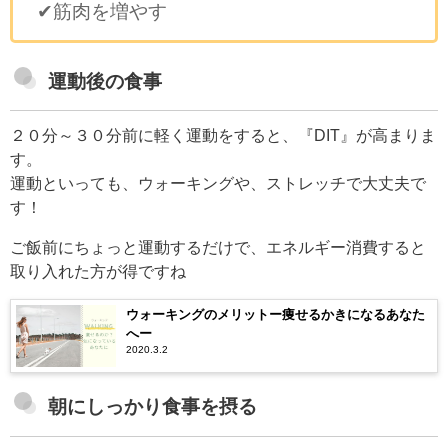
✔筋肉を増やす
運動後の食事
２０分～３０分前に軽く運動をすると、『DIT』が高まりま
す。
運動といっても、ウォーキングや、ストレッチで大丈夫で
す！
ご飯前にちょっと運動するだけで、エネルギー消費すると
取り入れた方が得ですね
ウォーキングのメリットー痩せるかきになるあなた
へー
2020.3.2
朝にしっかり食事を摂る