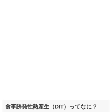
食事誘発性熱産生（DIT）ってなに？