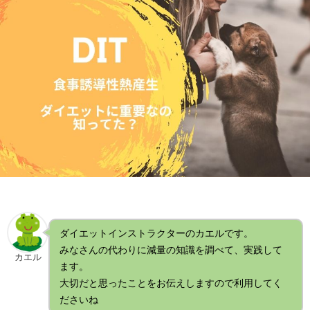
ダイエットインストラクターのカエルです。
みなさんの代わりに減量の知識を調べて、実践して
カエル
ます。
大切だと思ったことをお伝えしますので利用してく
ださいね