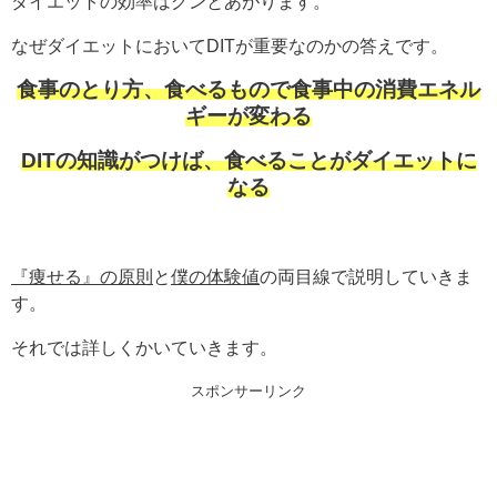
ダイエットの効率はグンとあがります。
なぜダイエットにおいてDITが重要なのかの答えです。
食事のとり方、食べるもので食事中の消費エネル
ギーが変わる
DITの知識がつけば、食べることがダイエットに
なる
『痩せる』の原則
と
僕の体験値
の両目線で説明していきま
す。
それでは詳しくかいていきます。
スポンサーリンク