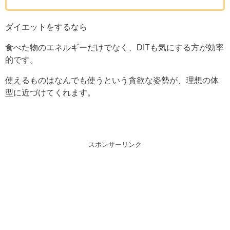
ダイエットをするなら
食べた物のエネルギーだけでなく、DITも気にする方が効率
的です。
使えるものはなんでも使うという貪欲な姿勢が、理想の体
型に近づけてくれます。
スポンサーリンク