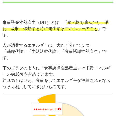
食事誘発性熱産生（DIT）とは、『
食べ物を噛んだり、消
化、吸収、体熱する時に発生するエネルギーのこと
』で
す。
人が消費するエネルギーは、大きく分けて３つ。
「基礎代謝」「生活活動代謝」「食事誘導性熱産生」で
す。
下のグラフのように「食事誘導性熱産生」は消費エネルギ
ーの約10％を占めています。
約10%とはいえ、食事をしてエネルギーが消費されるなら
うまく利用していきたいものです。