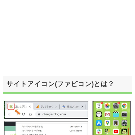
サイトアイコン(ファビコン)とは？