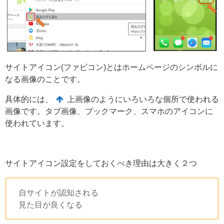
サイトアイコン(ファビコン)とはホームページのシンボルに
なる画像のことです。
具体的には、
上画像のようにいろいろな個所で使われる
画像です。タブ画像、ブックマーク、スマホのアイコンに
使われています。
サイトアイコン設定をしておくべき理由は大きく２つ
自サイトが認知される
見た目が良くなる