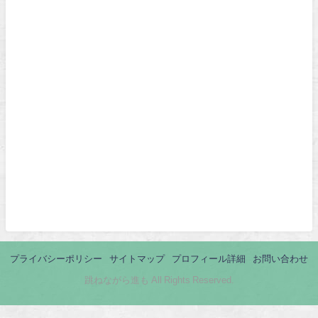
プライバシーポリシー
サイトマップ
プロフィール詳細
お問い合わせ
跳ねながら進も All Rights Reserved.