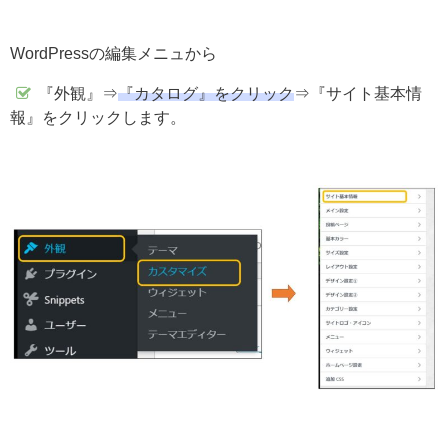
WordPressの編集メニュから
『外観』⇒
『カタログ』をクリック
⇒『サイト基本情
報』をクリックします。