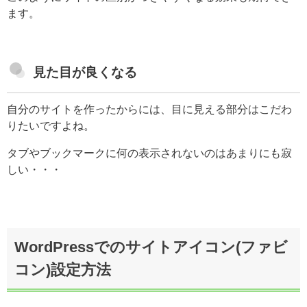
ます。
見た目が良くなる
自分のサイトを作ったからには、目に見える部分はこだわ
りたいですよね。
タブやブックマークに何の表示されないのはあまりにも寂
しい・・・
WordPressでのサイトアイコン(ファビ
コン)設定方法