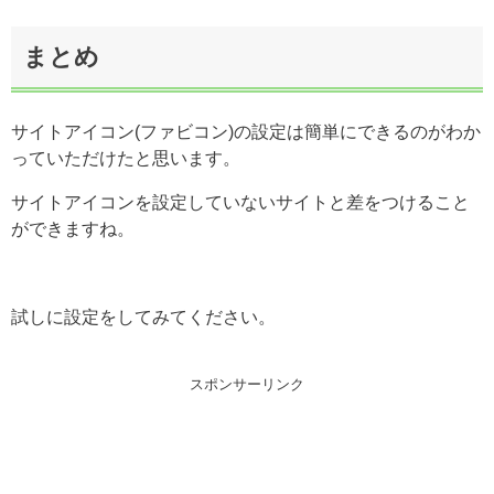
まとめ
サイトアイコン(ファビコン)の設定は簡単にできるのがわか
っていただけたと思います。
サイトアイコンを設定していないサイトと差をつけること
ができますね。
試しに設定をしてみてください。
スポンサーリンク