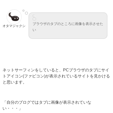
ブラウザのタブのところに画像を表示させた
オタマジャクシ
い
ネットサーフィンをしていると、PCブラウザのタブにサイ
トアイコン(ファビコン)が表示されているサイトを見かける
と思います。
「自分のブログではタブに画像が表示されていな
い・・・」