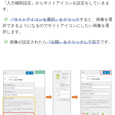
『入力補助設定』からサイトアイコンを設定をしていきま
す。
『サイトアイコンを選択』をクリック
すると、画像を選
択できるようになるのでサイトアイコンにしたい画像を選
択します。
画像が設定されたら
『公開』をクリックして完了
です。