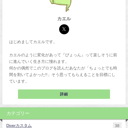
カエル
はじめましてカエルです。
カエルのように変化があって『ぴょっん』って楽しそうに前
に進んでいく生き方に憧れます。
何かの偶然でこのブログを読んだあなたが「ちょっとでも時
間を割いてよかった!!」そう思ってもらえることを目標にし
ています。
詳細
カテゴリー
Diverカスタム
38