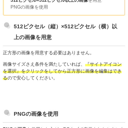
PNGの画像を使用
512ピクセル（縦）×512ピクセル（横）以
上の画像
を用意
正方形の画像を用意する必要はありません。
画像サイズさえ条件を満たしていれば、
『サイトアイコン
を選択』をクリックをしてから正方形に画像を編集はでき
る
ので安心してください。
PNGの画像を使用