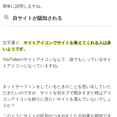
簡単に説明しますね。
自サイトが認知される
文字通り、
サイトアイコンでサイトを覚えてくれる人は多
いようです
。
YouTubeのサイトアイコンなんて、誰でもしっているサイ
トアイコンになっていますね。
ネットサーフィンをしているときのことを思い出していた
だきたいのですが、サイトを別タブで開きすぎた時はアイ
コンアイコンを頼りに見たいサイトを選んでいないでしょ
うか？
このようにサイトの区別がつきやすくなる効果も期待でき