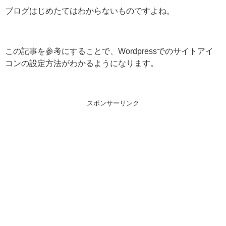
ブログはじめたてはわからないものですよね。
この記事を参考にすることで、Wordpressでのサイトアイ
コンの設定方法がわかるようになります。
スポンサーリンク