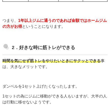
つまり、
1年以上ジムに通うのであれば金額ではホームジム
の方がお得
ということになります。
2．好きな時に筋トレができる
時間を気にせず筋トレをやりたいときにサクッとできる
事
は、大きなメリットです。
ダンベルを1セット上げたくなったします。
1セットの為にジムに移動ができる人もいますが、大半の人
は行動に移せないようです。