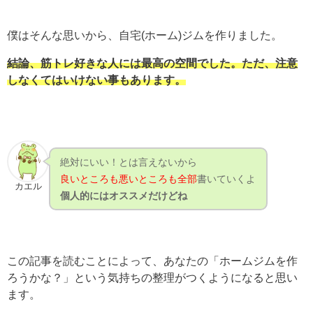
僕はそんな思いから、自宅(ホーム)ジムを作りました。
結論、筋トレ好きな人には最高の空間でした。ただ、注意
しなくてはいけない事もあります。
絶対にいい！とは言えないから
良いところも悪いところも全部
書いていくよ
カエル
個人的にはオススメだけどね
この記事を読むことによって、あなたの「ホームジムを作
ろうかな？」という気持ちの整理がつくようになると思い
ます。