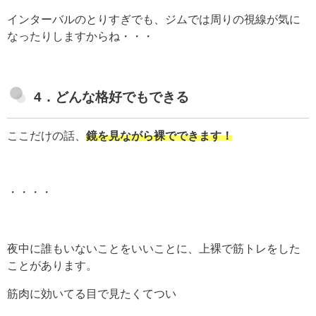
インターバルのとりすぎでも、ジムでは周りの視線が気に
なったりしますからね・・・
4．どんな格好でもできる
ここだけの話、
鏡を見ながら裸でできます！
・・・・
夜中に誰もいないことをいいことに、上裸で筋トレをした
ことがあります。
筋肉に効いてる目で見たくてつい