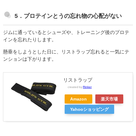
5．プロテインとうの忘れ物の心配がない
ジムに通っているとシューズや、トレーニング後のプロテ
インを忘れたりします。
懸垂をしようとした日に、リストラップ忘れると一気にテ
ンションは下がります。
リストラップ
created by
Rinker
Amazon
楽天市場
Yahooショッピング