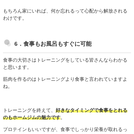
もちろん家にいれば、何か忘れるって心配から解放される
わけです。
6．食事もお風呂もすぐに可能
食事の大切さはトレーニングをしている皆さんならわかる
と思います。
筋肉を作るのはトレーニングより食事と言われていますよ
ね。
トレーニングを終えて、
好きなタイミングで食事をとれる
のもホームジムの魅力です
。
プロテインもいいですが、食事でしっかり栄養が取れるっ