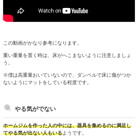
この動画がかなり参考になります。
重い重量を置く時は、床がへこまないように注意しましょ
う。
※僕は高重量おいていないので、ダンベルで床に傷がつか
ないようにマットをしている程度です。
やる気がでない
ホームジムを作った人の中には、器具を集めるのに満足し
てやる気が出ない人もいる
ようです。