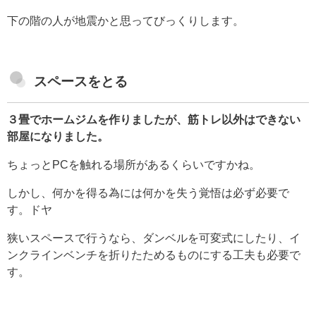
下の階の人が地震かと思ってびっくりします。
スペースをとる
３畳でホームジムを作りましたが、筋トレ以外はできない
部屋になりました。
ちょっとPCを触れる場所があるくらいですかね。
しかし、何かを得る為には何かを失う覚悟は必ず必要で
す。ドヤ
狭いスペースで行うなら、ダンベルを可変式にしたり、イ
ンクラインベンチを折りたためるものにする工夫も必要で
す。