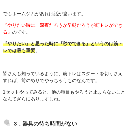
でもホームジムがあれば話が違います。
『やりたい時に、深夜だろうが早朝だろうが筋トレができ
る』
のです。
『やりたい』と思った時に『秒でできる』というのは筋ト
レでは最も重要
。
皆さんも知っているように、筋トレはスタートを切りさえ
すれば、前のめりでやっちゃうものなんです。
1セットやってみると、他の種目もやろうと止まらないこと
なんてざらにありますしね。
3．器具の待ち時間がない