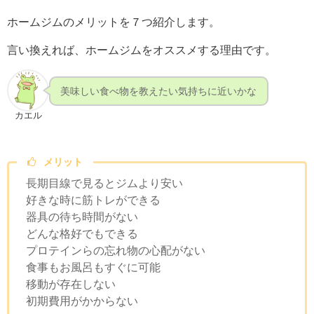
ホームジムのメリットを７つ紹介します。
言い換えれば、ホームジムをオススメする理由です。
美味しい食べ物を教えたい気持ちに近いかな
カエル
メリット
長期目線で見るとジムより安い
好きな時に筋トレができる
器具の待ち時間がない
どんな格好でもできる
プロテインらの忘れ物の心配がない
食事もお風呂もすぐに可能
移動が存在しない
初期費用がかからない