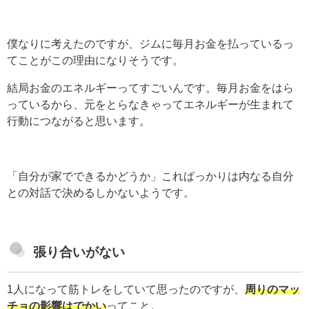
僕なりに考えたのですが、ジムに毎月お金を払っているっ
てことがこの理由になりそうです。
結局お金のエネルギーってすごいんです。毎月お金をはら
っているから、元をとらなきゃってエネルギーが生まれて
行動につながると思います。
「自分が家でできるかどうか」こればっかりは内なる自分
との対話で決めるしかないようです。
張り合いがない
1人になって筋トレをしていて思ったのですが、
周りのマッ
チョの影響はでかい
ってこと。