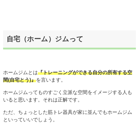
自宅（ホーム）ジムって
ホームジムとは
『トレーニングができる自分の所有する空
間(自宅とう)』
を言います。
ホームジムってものすごく立派な空間をイメージする人も
いると思います。それは正解です。
ただ、ちょっとした筋トレ器具が家に並んでもホームジム
といっていいでしょう。