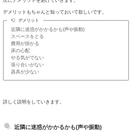
デメリットもちゃんと知っておいて欲しいです。
デメリット
近隣に迷惑がかかるかも(声や振動)
スペースをとる
費用が掛かる
床の心配
やる気がでない
張り合いがない
器具が少ない
詳しく説明をしていきます。
近隣に迷惑がかかるかも(声や振動)