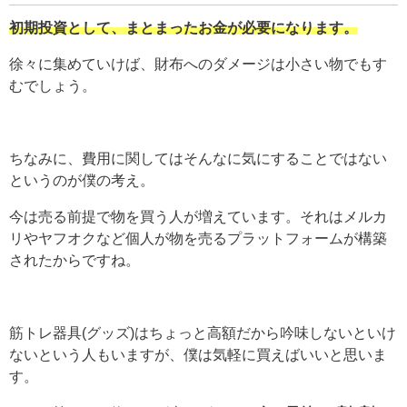
初期投資として、まとまったお金が必要になります。
徐々に集めていけば、財布へのダメージは小さい物でもす
むでしょう。
ちなみに、費用に関してはそんなに気にすることではない
というのが僕の考え。
今は売る前提で物を買う人が増えています。それはメルカ
リやヤフオクなど個人が物を売るプラットフォームが構築
されたからですね。
筋トレ器具(グッズ)はちょっと高額だから吟味しないといけ
ないという人もいますが、僕は気軽に買えばいいと思いま
す。