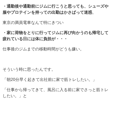
・通勤後や通勤前にジムに行こうと思っても、シューズや
服やプロテインを持っての出勤はかさばって迷惑
。
東京の満員電車なんて特にきつい
・家に荷物をとりに行ってジムに再び向かうのも帰宅して
疲れている日には体に負担が・・・
仕事後のジムまでの移動時間がどうも嫌い。
そういう時に思ったんです。
「朝20分早く起きて出社前に家で筋トレしたい。」
「仕事から帰ってきて、風呂に入る前に家でさっと筋トレ
したい。」と