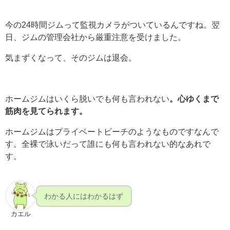
今の24時間ジムって監視カメラがついているんですね。翌
日、ジムの管理会社から厳重注意を受けました。
気まずくなって、そのジムは退会。
ホームジムはいくら脱いでも何も言われない
。心ゆくまで
筋肉を見てられます。
ホームジムはプライベートビーチのようなものですなんで
す。全裸で泳いだって誰にも何も言われない的なあれで
す。
わかる人にはわかるはず
カエル