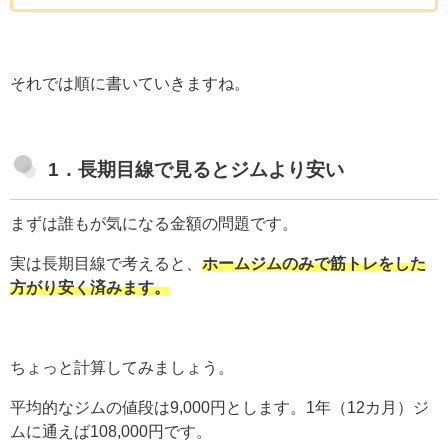
それでは順に書いていきますね。
1．長期目線で見るとジムより安い
まずは誰もが気になる金額の問題です。
実は長期目線で考えると、
ホームジムのみで筋トレをした
方がり安く済みます。
ちょっと計算してみましょう。
平均的なジムの値段は9,000円とします。1年（12カ月）ジ
ムに通えば108,000円です。