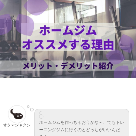
ホームジムを作っちゃおうかな～、でもトレ
オタマジャクシ
ーニングジムに行くのとどっちがいいんだ