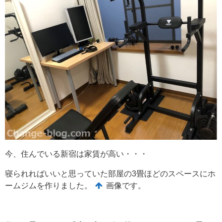
今、住んでいる新宿は家賃が高い・・・
寝られればいいと思っていた部屋の3畳ほどのスペースにホ
ームジムを作りました。
画像です。