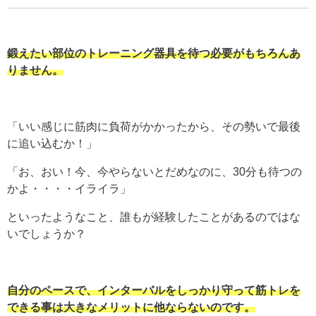
鍛えたい部位のトレーニング器具を待つ必要がもちろんあ
りません。
「いい感じに筋肉に負荷がかかったから、その勢いで最後
に追い込むか！」
「お、おい！今、今やらないとだめなのに、30分も待つの
かよ・・・・イライラ」
といったようなこと、誰もが経験したことがあるのではな
いでしょうか？
自分のペースで、インターバルをしっかり守って筋トレを
できる事は大きなメリットに他ならないのです。