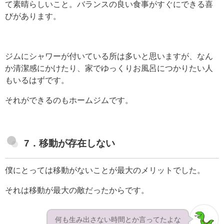
て素晴らしいこと。バランスの良い食事がすぐにできる喜
びがあります。
ジムにシャワーが付いている所は多いと思いますが、なん
か清潔感にかけたり、家でゆっくりお風呂につかりたい人
もいるはずです。
それができるのもホームジムです。
7．移動が存在しない
僕にとっては移動がないことが最大のメリットでした。
それは移動が最大の敵だったからです。
何も生み出さない時間とか言ってたよな