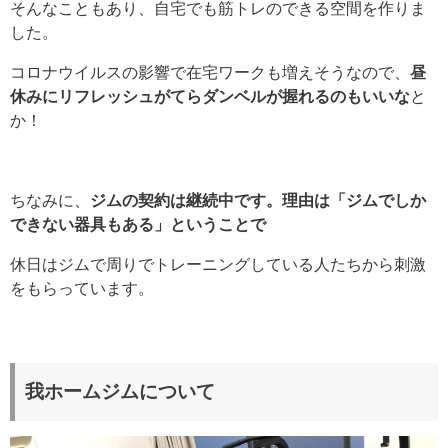
そんなこともあり、自宅でも筋トレのできる空間を作りま
した。
コロナウイルスの影響で在宅ワークも増えそうなので、
昼
休みにリフレッシュがてらダンベルが握れるのもいいな
と
か！
ちなみに、
ジムの契約は継続中です。理由は「ジムでしか
できない器具もある」ということで
休日はジムで周りでトレーニングしている人たちから刺激
をもらっています。
我ホームジムについて