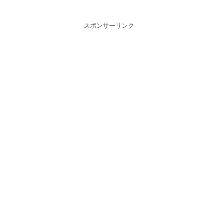
スポンサーリンク