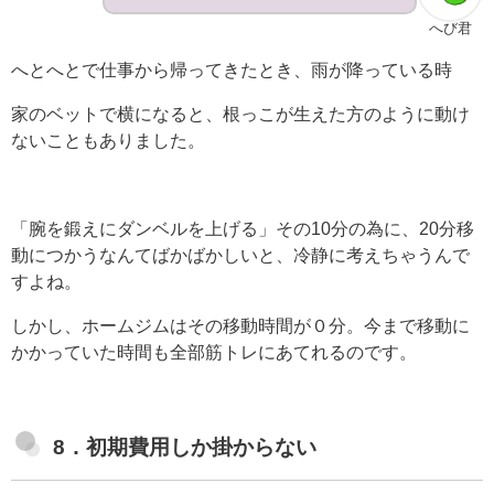
へび君
へとへとで仕事から帰ってきたとき、雨が降っている時
家のベットで横になると、根っこが生えた方のように動け
ないこともありました。
「腕を鍛えにダンベルを上げる」その10分の為に、20分移
動につかうなんてばかばかしいと、冷静に考えちゃうんで
すよね。
しかし、ホームジムはその移動時間が０分。今まで移動に
かかっていた時間も全部筋トレにあてれるのです。
8．初期費用しか掛からない