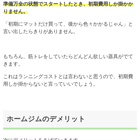
準備万全の状態でスタートしたとき、初期費用しか掛かか
りません。
「初期にマットだけ買って、後から色々かかるじゃん」と
言い出したらきりがありません。
もちろん、筋トレをしていたらどんどん欲しい器具がでて
きます。
これはランニングコストとは言わないと思うので、初期費
用しか掛からないと言っていいでしょう。
ホームジムのデメリット
次にデメリットをあげていきます。