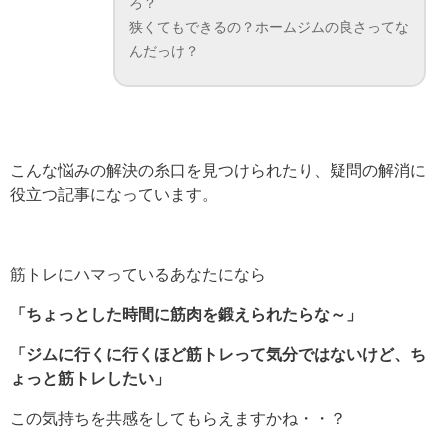
ろ？
狭くてもできるの？ホームジムの良さってな
んだっけ？
こんな悩みの解決の糸口を見つけられたり、疑問の解消に
役立つ記事になっています。
筋トレにハマっているあなたになら
「ちょっとした時間に筋肉を鍛えられたらな～」
「ジムに行くに行くほど筋トレって気分ではないけど、ち
ょっと筋トレしたい」
この気持ちを共感をしてもらえますかね・・？