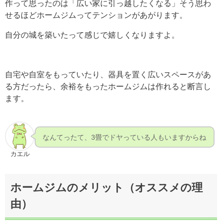
作って思ったのは「広い家に引っ越したくなる」そう思わ
せるほどホームジムってテンションがあがります。
自分の城を築いたって感じで嬉しくなりますよ。
自宅や自室をもっていたり、器具を置く広いスペースがあ
る方だったら、余裕をもったホームジムは作れると断言し
ます。
なんてったて、3畳でドヤっている人もいますからね
カエル
ホームジムのメリット（オススメの理
由）