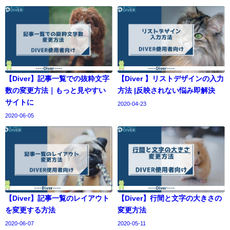
【Diver】記事一覧での抜粋文字
【Diver 】リストデザインの入力
数の変更方法｜もっと見やすい
方法 |反映されない悩み即解決
サイトに
2020-04-23
2020-06-05
【Diver】記事一覧のレイアウト
【Diver】行間と文字の大きさの
を変更する方法
変更方法
2020-06-07
2020-05-11