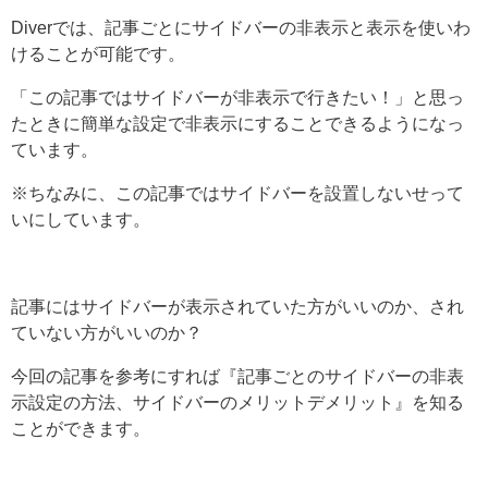
Diverでは、記事ごとにサイドバーの非表示と表示を使いわ
けることが可能です。
「この記事ではサイドバーが非表示で行きたい！」と思っ
たときに簡単な設定で非表示にすることできるようになっ
ています。
※ちなみに、この記事ではサイドバーを設置しないせって
いにしています。
記事にはサイドバーが表示されていた方がいいのか、され
ていない方がいいのか？
今回の記事を参考にすれば『記事ごとのサイドバーの非表
示設定の方法、サイドバーのメリットデメリット』を知る
ことができます。