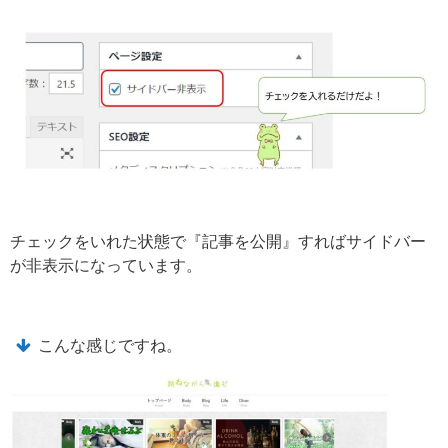
チェックをいれた状態で『記事を公開』すればサイドバー
が非表示になっています。
こんな感じですね。