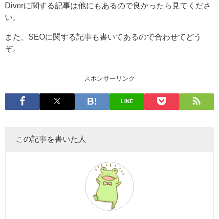
Diverに関する記事は他にもあるので良かったら見てくださ
い。
また、SEOに関する記事も書いてあるので合わせてどう
ぞ。
スポンサーリンク
LINE
この記事を書いた人