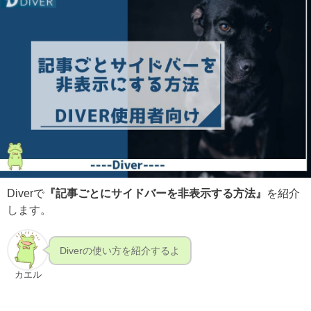
Diverで
『記事ごとにサイドバーを非表示する方法』
を紹介
します。
Diverの使い方を紹介するよ
カエル