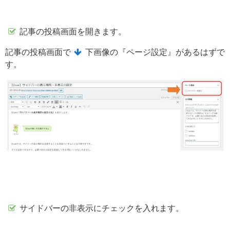
記事の投稿画面を開きます。
記事の投稿画面で
下画像の『ページ設定』があるはずで
す。
サイドバーの非表示にチェックを入れます。