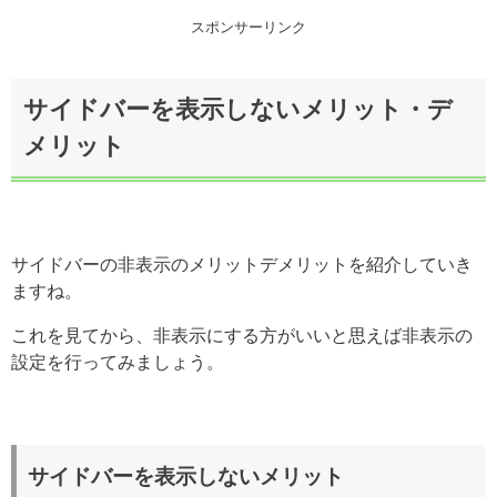
スポンサーリンク
サイドバーを表示しないメリット・デ
メリット
サイドバーの非表示のメリットデメリットを紹介していき
ますね。
これを見てから、非表示にする方がいいと思えば非表示の
設定を行ってみましょう。
サイドバーを表示しないメリット