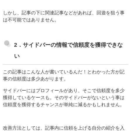
しかし、記事の下に関連記事などがあれば、回遊を狙う事
は不可能ではありません。
2．サイドバーの情報で信頼度を獲得できな
い
この記事はこんな人が書いているんだ！とわかった方が記
事の信頼度は多少あがります。
サイドバーにはプロフィールがあり、そこで信頼度を多少
獲得しているケースも。そのサイドバーがないという事は
信頼度を獲得するチャンスが単純に減るかもしれません。
改善方法としては、記事内に信頼を上げる自分の紹介を入