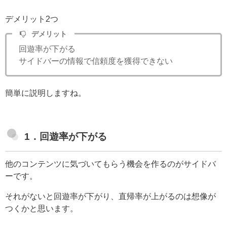
デメリット2つ
デメリット
回遊率が下がる
サイドバーの情報で信頼度を獲得できない
簡単に説明しますね。
1．回遊率が下がる
他のコンテンツに気づいてもらう機会を作るのがサイドバ
ーです。
それがないと回遊率が下がり、直帰率が上がるのは想像が
つくかと思います。