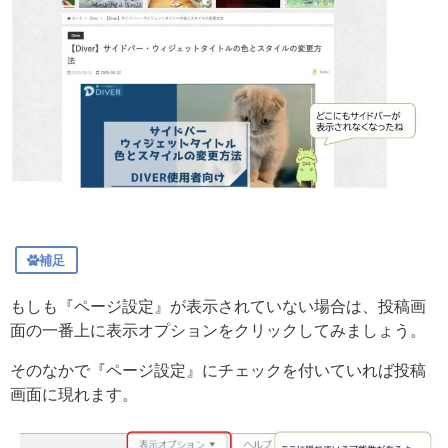
補足
もしも『ページ設定』が表示されていない場合は、投稿画
面の一番上に表示オプションをクリックしてみましょう。
そのなかで『ページ設定』にチェックを付いていれば投稿
画面に現れます。