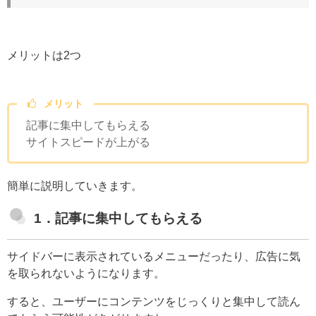
メリットは2つ
メリット
記事に集中してもらえる
サイトスピードが上がる
簡単に説明していきます。
1．記事に集中してもらえる
サイドバーに表示されているメニューだったり、広告に気
を取られないようになります。
すると、ユーザーにコンテンツをじっくりと集中して読ん