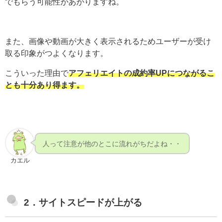
でもらう可能性があがりますね。
また、画像や動画が大きく表示されるためユーザーが受け
取る印象がつよくなります。
こういった理由で
アフェリエイトの成約率UPにつながるこ
とも十分あり得ます。
人って注意が他のとこに流れがちだよね・・
カエル
2．サイトスピードが上がる