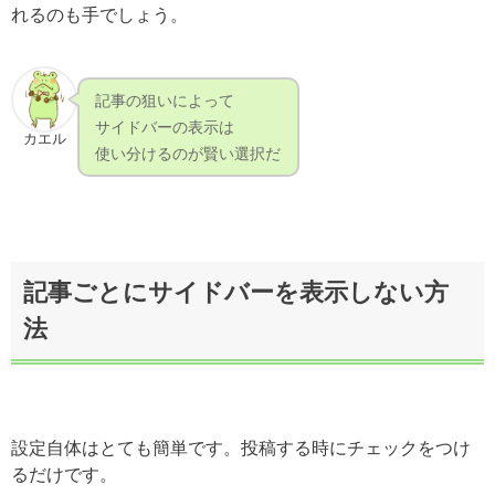
れるのも手でしょう。
記事の狙いによって
サイドバーの表示は
カエル
使い分けるのが賢い選択だ
記事ごとにサイドバーを表示しない方
法
設定自体はとても簡単です。投稿する時にチェックをつけ
るだけです。