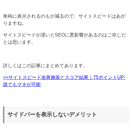
単純に表示されるのもが減るので、サイトスピードはあが
りますね。
サイトスピードが遅いとSEOに悪影響があるのはご存じだ
とは思います。
詳しくはこの記事にまとめてあります。
>>サイトスピード改善施策とスコア結果｜75ポイントUP-
誰でもマネが可能
サイドバーを表示しないデメリット