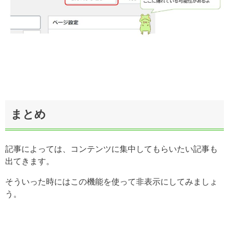
まとめ
記事によっては、コンテンツに集中してもらいたい記事も
出てきます。
そういった時にはこの機能を使って非表示にしてみましょ
う。